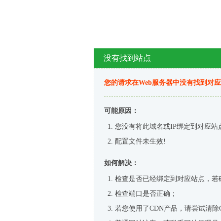
没有找到站点
您的请求在Web服务器中没有找到对
可能原因：
您没有将此域名或IP绑定到对应站
配置文件未生效!
如何解决：
检查是否已经绑定到对应站点，若
检查端口是否正确；
若您使用了CDN产品，请尝试清除