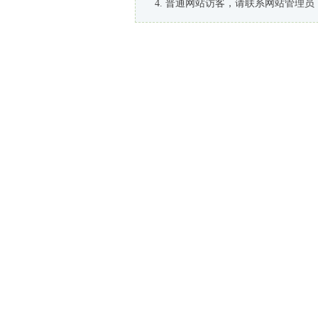
普通网站访客，请联系网站管理员