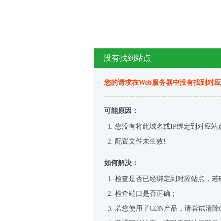
没有找到站点
您的请求在Web服务器中没有找到对
可能原因：
您没有将此域名或IP绑定到对应站
配置文件未生效!
如何解决：
检查是否已经绑定到对应站点，若
检查端口是否正确；
若您使用了CDN产品，请尝试清除