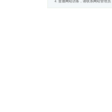
普通网站访客，请联系网站管理员